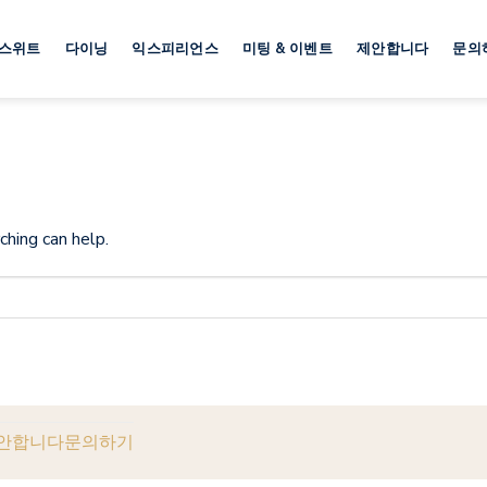
 스위트
다이닝
익스피리언스
미팅 & 이벤트
제안합니다
문의
ching can help.
안합니다
문의하기