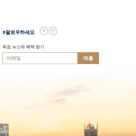
#팔로우하세요
독점 뉴스와 혜택 받기