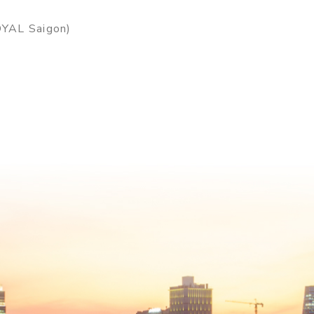
YAL Saigon)