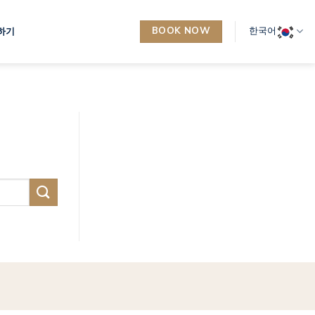
BOOK NOW
한국어
하기