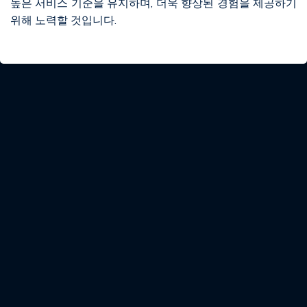
높은 서비스 기준을 유지하며, 더욱 향상된 경험을 제공하기
위해 노력할 것입니다.