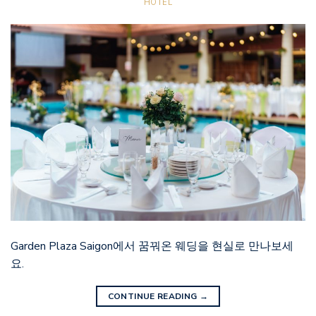
HOTEL
Garden Plaza Saigon에서 꿈꿔온 웨딩을 현실로 만나보세
요.
CONTINUE READING
→