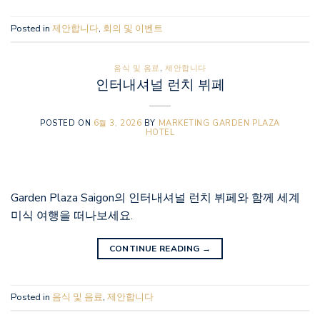
Posted in
제안합니다
,
회의 및 이벤트
음식 및 음료
,
제안합니다
인터내셔널 런치 뷔페
POSTED ON
6월 3, 2026
BY
MARKETING GARDEN PLAZA
HOTEL
Garden Plaza Saigon의 인터내셔널 런치 뷔페와 함께 세계
미식 여행을 떠나보세요.
CONTINUE READING
→
Posted in
음식 및 음료
,
제안합니다