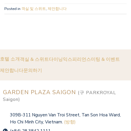
Posted in
객실 및 스위트
,
제안합니다
호텔 소개
객실 & 스위트
다이닝
익스피리언스
미팅 & 이벤트
제안합니다
문의하기
GARDEN PLAZA SAIGON
(구 PARKROYAL
Saigon)
309B-311 Nguyen Van Troi Street, Tan Son Hoa Ward,
Ho Chi Minh City, Vietnam.
(방향)