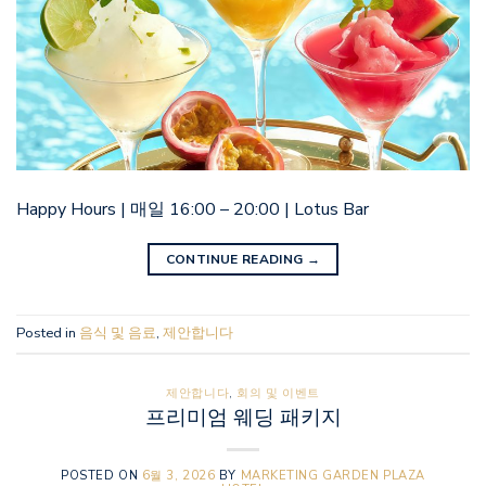
Happy Hours | 매일 16:00 – 20:00 | Lotus Bar
CONTINUE READING
→
Posted in
음식 및 음료
,
제안합니다
제안합니다
,
회의 및 이벤트
프리미엄 웨딩 패키지
POSTED ON
6월 3, 2026
BY
MARKETING GARDEN PLAZA