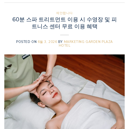
제안합니다
60분 스파 트리트먼트 이용 시 수영장 및 피
트니스 센터 무료 이용 혜택
POSTED ON
6월 3, 2026
BY
MARKETING GARDEN PLAZA
HOTEL