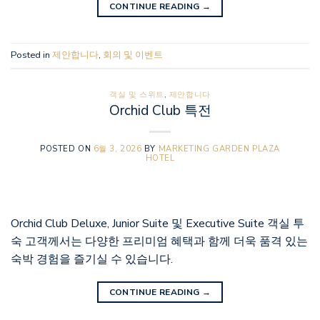
CONTINUE READING
→
Posted in
제안합니다
,
회의 및 이벤트
객실 및 스위트
,
제안합니다
Orchid Club 특전
POSTED ON
6월 3, 2026
BY
MARKETING GARDEN PLAZA
HOTEL
Orchid Club Deluxe, Junior Suite 및 Executive Suite 객실 투
숙 고객께서는 다양한 프리미엄 혜택과 함께 더욱 품격 있는
숙박 경험을 즐기실 수 있습니다.
CONTINUE READING
→