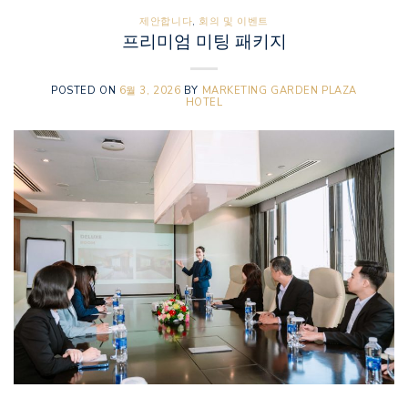
제안합니다
,
회의 및 이벤트
프리미엄 미팅 패키지
POSTED ON
6월 3, 2026
BY
MARKETING GARDEN PLAZA
HOTEL