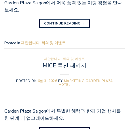
Garden Plaza Saigon에서 더욱 품격 있는 미팅 경험을 만나
보세요.
CONTINUE READING
→
Posted in
제안합니다
,
회의 및 이벤트
제안합니다
,
회의 및 이벤트
MICE 특전 패키지
POSTED ON
6월 3, 2026
BY
MARKETING GARDEN PLAZA
HOTEL
Garden Plaza Saigon에서 특별한 혜택과 함께 기업 행사를
한 단계 더 업그레이드하세요.