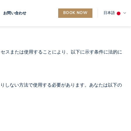
BOOK NOW
日本語
お問い合わせ
トにアクセスまたは使用することにより、以下に示す条件に法的に
たりしない方法で使用する必要があります。あなたは以下の