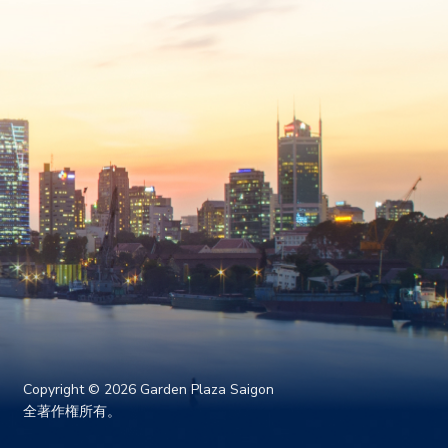
Copyright © 2026 Garden Plaza Saigon
全著作権所有。