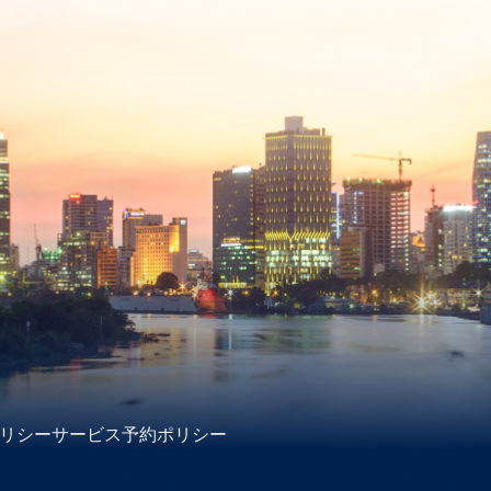
リシー
サービス予約ポリシー