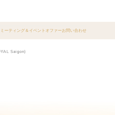
ス
ミーティング＆イベント
オファー
お問い合わせ
YAL Saigon)