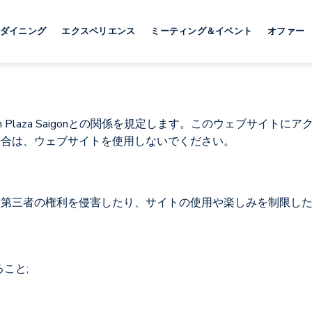
ダイニング
エクスペリエンス
ミーティング＆イベント
オファー
 Plaza Saigonとの関係を規定します。このウェブサイ
場合は、ウェブサイトを使用しないでください。
、第三者の権利を侵害したり、サイトの使用や楽しみを制限し
こと;