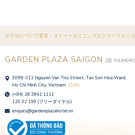
ホテルについて
客室・スイート
ダイニング
エクスペリエン
GARDEN PLAZA SAIGON
(旧 PARKRO
309B-311 Nguyen Van Troi Street, Tan Son Hoa Ward,
Ho Chi Minh City, Vietnam.
(方向)
(+84) 28 3842 1111
120 32 199 (フリーダイヤル)
enquiry@gardenplazahotel.vn