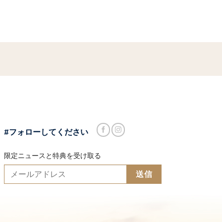
#フォローしてください
限定ニュースと特典を受け取る