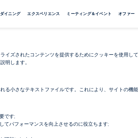
ダイニング
エクスペリエンス
ミーティング＆イベント
オファー
ナライズされたコンテンツを提供するためにクッキーを使用し
て説明します。
される小さなテキストファイルです。これにより、サイトの機
要です;
してパフォーマンスを向上させるのに役立ちます;
;