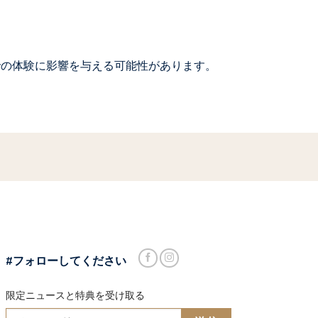
での体験に影響を与える可能性があります。
#フォローしてください
限定ニュースと特典を受け取る