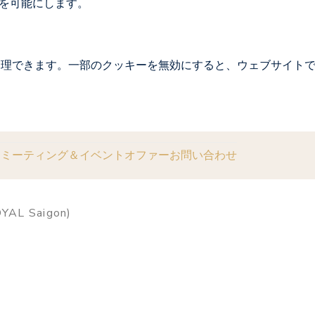
を可能にします。
管理できます。一部のクッキーを無効にすると、ウェブサイト
ス
ミーティング＆イベント
オファー
お問い合わせ
YAL Saigon)